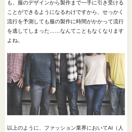
も。服のデザインから製作まで一手に引き受ける
ことができるようになるわけですから、せっかく
流行を予測しても服の製作に時間がかかって流行
を逃してしまった……なんてこともなくなります
よね。
以上のように、ファッション業界においてAI（人