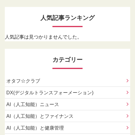
人気記事ランキング
人気記事は見つかりませんでした。
カテゴリー
オタフ☆クラブ
DX(デジタルトランスフォーメーション)
AI（人工知能）ニュース
AI（人工知能）とファイナンス
AI（人工知能）と健康管理