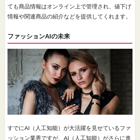
ても商品情報はオンライン上で管理され、値下げ
情報や関連商品の紹介などを提供してくれます。
ファッションAIの未来
すでにAI（人工知能）が大活躍を見せているファ
ッション業界ですが、AI（人工知能）がさらに進