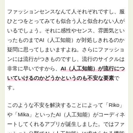
ファッションセンスなんて人それぞれですし、服
ひとつをとってみても似合う人と似合わない人が
いるでしょう。それに感性やセンス、雰囲気とい
ったものまでAI（人工知能）が対処しきれるのか
疑問に思ってしまいますよね。さらにファッショ
ンには流行がつきものですし、流行のサイクルは
非常に早いですから、
AI（人工知能）が流行につ
いていけるのかどうかというのも不安な要素
で
す。
このような不安を解決することによって「Riko」
や「Mika」といったAI（人工知能）がコーディネ
ートしてくれるアプリが誕生しました。ではファ