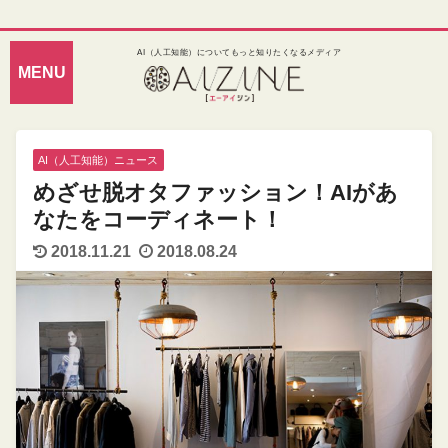
AI（人工知能）についてもっと知りたくなるメディア
AI（人工知能）ニュース
めざせ脱オタファッション！AIがあ
なたをコーディネート！
2018.11.21
2018.08.24