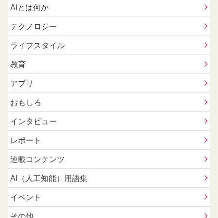
AIとは何か
テクノロジー
ライフスタイル
教育
アプリ
おもしろ
インタビュー
レポート
連載コンテンツ
AI（人工知能）用語集
イベント
その他