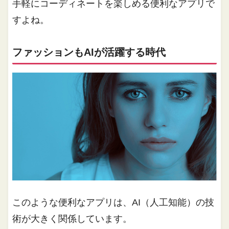
手軽にコーディネートを楽しめる便利なアプリで
すよね。
ファッションもAIが活躍する時代
このような便利なアプリは、AI（人工知能）の技
術が大きく関係しています。