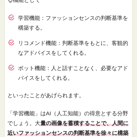
る機能として
学習機能：ファッションセンスの判断基準を
構築する。
リコメンド機能：判断基準をもとに、客観的
なアドバイスをしてくれる。
ボット機能：人と話すことなく、必要なアド
バイスをしてくれる。
といったことがあげられます。
「学習機能」はAI（人工知能）の得意とする分野
でしょう。大
量の画像を蓄積することで、人間に
近いファッションセンスの判断基準を徐々に構築