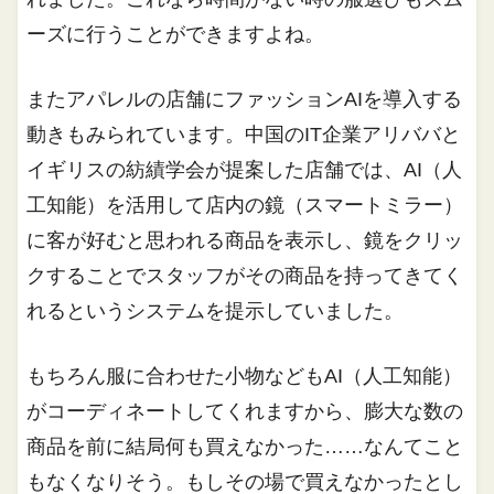
ーズに行うことができますよね。
またアパレルの店舗にファッションAIを導入する
動きもみられています。中国のIT企業アリババと
イギリスの紡績学会が提案した店舗では、AI（人
工知能）を活用して店内の鏡（スマートミラー）
に客が好むと思われる商品を表示し、鏡をクリッ
クすることでスタッフがその商品を持ってきてく
れるというシステムを提示していました。
もちろん服に合わせた小物などもAI（人工知能）
がコーディネートしてくれますから、膨大な数の
商品を前に結局何も買えなかった……なんてこと
もなくなりそう。もしその場で買えなかったとし