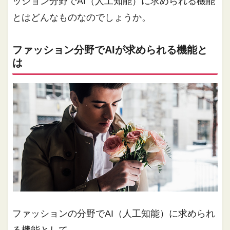
ッション分野でAI（人工知能）に求められる機能
とはどんなものなのでしょうか。
ファッション分野でAIが求められる機能と
は
ファッションの分野でAI（人工知能）に求められ