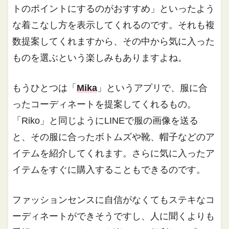
トのポイントにするのがおすすめ」といったよう
な着こなし方を表示してくれるのです。それも複
数提案してくれますから、その中から気に入った
ものを選ぶという楽しみもありますよね。
もうひとつは「
Mika
」というアプリで、服に合
ったコーディネートを提案してくれるもの。
「Riko」と同じようにLINEで服の画像を送る
と、その服に合ったボトムズや靴、帽子などのア
イテムを紹介してくれます。さらに気に入ったア
イテムをすぐに購入することもできるのです。
ファッションセンスに自信がなくてもステキなコ
ーディネートができそうですし、人に聞くよりも