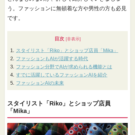
う。ファッションに無頓着な方や男性の方も必見
です。
目次
スタイリスト「Riko」とショップ店員「Mika」
ファッションもAIが活躍する時代
ファッション分野でAIが求められる機能とは
すでに活躍しているファッションAIを紹介
ファッションAIの未来
スタイリスト「Riko」とショップ店員
「Mika」