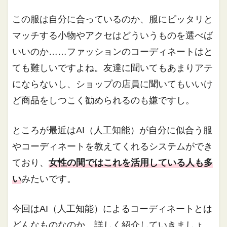
この服は自分に合っているのか、服にピッタリと
マッチする小物やアクセはどういうものを選べば
いいのか……ファッションのコーディネートはと
ても難しいですよね。友達に聞いてもあまりアテ
にならないし、ショップの店員に聞いてもいいけ
ど商品をしつこく勧められるのも嫌ですし。
ところが最近はAI（人工知能）が自分に似合う服
やコーディネートを教えてくれるシステムができ
ており、
女性の間ではこれを活用している人も多
い
みたいです。
今回はAI（人工知能）によるコーディネートとは
どんなものなのか、詳しく紹介していきましょ