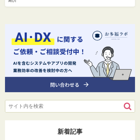
紹介
新着記事