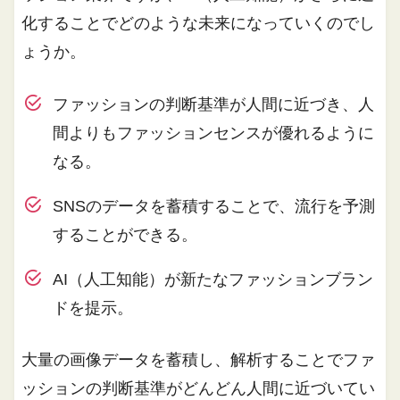
化することでどのような未来になっていくのでし
ょうか。
ファッションの判断基準が人間に近づき、人
間よりもファッションセンスが優れるように
なる。
SNSのデータを蓄積することで、流行を予測
することができる。
AI（人工知能）が新たなファッションブラン
ドを提示。
大量の画像データを蓄積し、解析することでファ
ッションの判断基準がどんどん人間に近づいてい