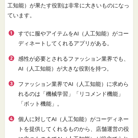
工知能）が果たす役割は非常に大きいものになっ
ています。
すでに服やアイテムをAI（人工知能）がコー
ディネートしてくれるアプリがある。
感性が必要とされるファッション業界でも、
AI（人工知能）が大きな役割を持つ。
ファッション業界でAI（人工知能）に求めら
れるのは「機械学習」「リコメンド機能」
「ボット機能」。
個人に対してAI（人工知能）がコーディネー
トを提供してくれるものから、店舗運営の役