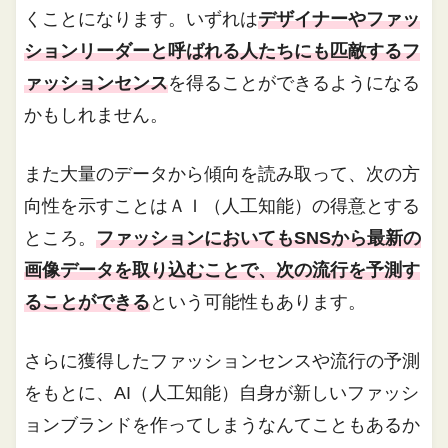
くことになります。いずれは
デザイナーやファッ
ションリーダーと呼ばれる人たちにも匹敵するフ
ァッションセンス
を得ることができるようになる
かもしれません。
また大量のデータから傾向を読み取って、次の方
向性を示すことはＡＩ（人工知能）の得意とする
ところ。
ファッションにおいてもSNSから最新の
画像データを取り込むことで、次の流行を予測す
ることができる
という可能性もあります。
さらに獲得したファッションセンスや流行の予測
をもとに、AI（人工知能）自身が新しいファッシ
ョンブランドを作ってしまうなんてこともあるか