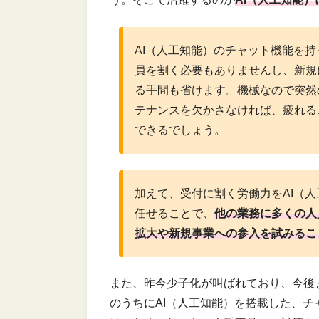
AI（人工知能）のチャット機能を
員を割く必要もありませんし、新規
る手間も省けます。機械なので突然
テナンスを欠かさなければ、疲れるこ
できるでしょう。
加えて、受付に割く労働力をAI（
任せることで、
他の業務に多くの人
拡大や新規事業への参入を試みるこ
また、昨今少子化が叫ばれており、今後
のうちにAI（人工知能）を搭載した、