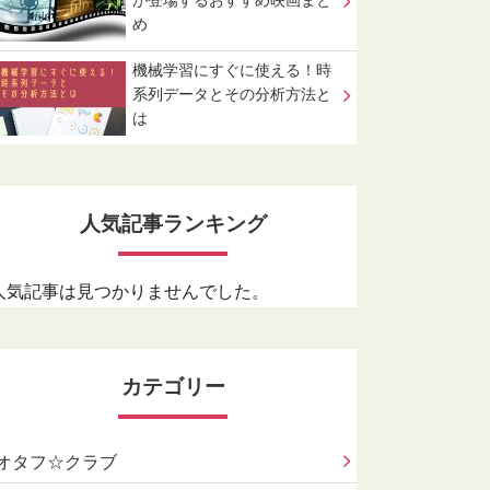
が登場するおすすめ映画まと
め
機械学習にすぐに使える！時
系列データとその分析方法と
は
人気記事ランキング
人気記事は見つかりませんでした。
カテゴリー
オタフ☆クラブ