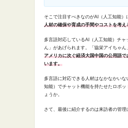
そこで注目すべきなのがAI（人工知能
人材の確保や育成の手間やコストを考え
多言語対応しているAI（人工知能）チャ
ん」があげられます。「協栄アイちゃん
アメリカに次ぐ経済大国中国の公用語で
います。
多言語に対応できる人材はなかなかいな
知能）でチャット機能を持たせたロボッ
ょうか。
さて、最後に紹介するのは来訪者の管理