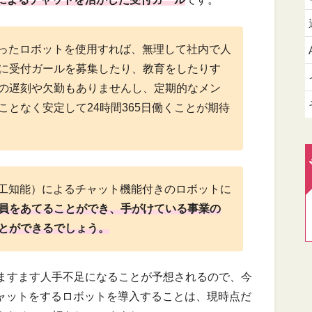
持ったロボットを使用すれば、無理して社内で人
に受付ガールを募集したり、教育をしたりす
の遅刻や欠勤もありませんし、定期的なメン
となく安定して24時間365日働くことが期待
人工知能）によるチャット機能付きのロボットに
員をあてることができ、手がけている事業の
とができるでしょう。
ますます人手不足になることが予想されるので、今
チャットをするロボットを導入することは、現時点だ