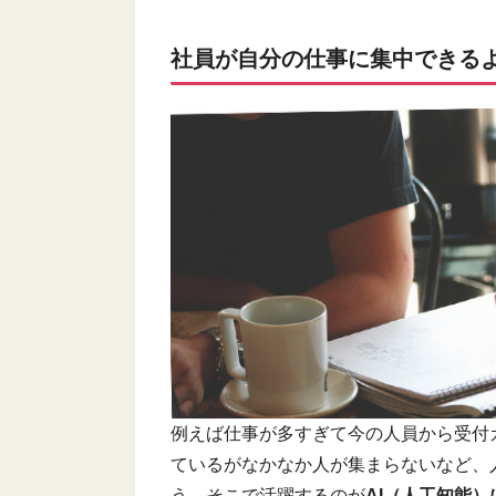
社員が自分の仕事に集中できる
例えば仕事が多すぎて今の人員から受付
ているがなかなか人が集まらないなど、
う。そこで活躍するのが
AI（人工知能