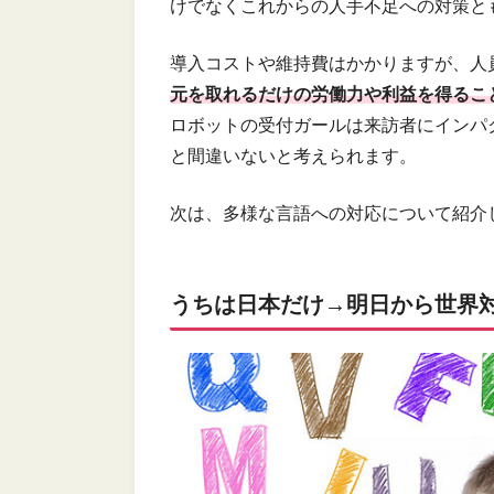
けでなくこれからの人手不足への対策と
導入コストや維持費はかかりますが、人
元を取れるだけの労働力や利益を得るこ
ロボットの受付ガールは来訪者にインパ
と間違いないと考えられます。
次は、多様な言語への対応について紹介
うちは日本だけ→明日から世界