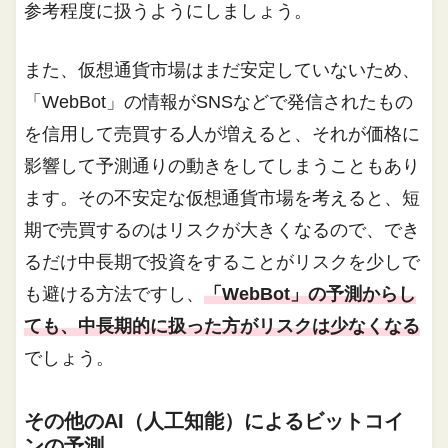
参考程度に扱うようにしましょう。
また、仮想通貨市場はまだ安定していないため、
「WebBot」の情報がSNSなどで発信されたもの
を信用して売買する人が増えると、それが価格に
影響して予測通りの動きをしてしまうこともあり
ます。その不安定な仮想通貨市場を考えると、短
期で売買するのはリスクが大きくなるので、でき
るだけ中長期で投資をすることがリスクを少しで
も避ける方法ですし、
「WebBot」の予測からし
ても、中長期的に扱った方がリスクは少なくなる
でしょう。
その他のAI（人工知能）によるビットコイ
ンの予測