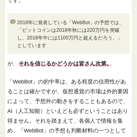
です。
2018年に発表している「WebBot」の予想では、
「ビットコインは2018年秋には220万円を突破
し、2018年中には1100万円と超えるだろう。」
としています
が、
それを信じるかどうかは皆さん次第。
「WebBot」の的中率は、ある程度の信用性があ
ることは確かですが、仮想通貨の市場は外的要因
によって、予想外の動きをすることもあるので、
AI（人工知能）といえども必ずということはあり
得ません。それを踏まえて、各個人で情報を集
め、「WebBot」の予想も判断材料の一つとして