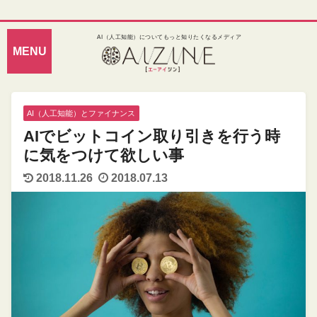
AI（人工知能）についてもっと知りたくなるメディア
AI（人工知能）とファイナンス
AIでビットコイン取り引きを行う時
に気をつけて欲しい事
2018.11.26
2018.07.13