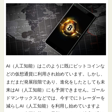
AI（人工知能）はこのように既にビットコインな
どの仮想通貨に利用され始めています。しかし、
まだまだ発展段階であり、進化をしたとしても未
来はAI（人工知能）にも予測できません。ゴール
ドマンサックスなどでは、今すでにトレーダーを
減らしAI（人工知能）を利用し始めていますよ