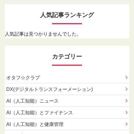
人気記事ランキング
人気記事は見つかりませんでした。
カテゴリー
オタフ☆クラブ
DX(デジタルトランスフォーメーション)
AI（人工知能）ニュース
AI（人工知能）とファイナンス
AI（人工知能）と健康管理