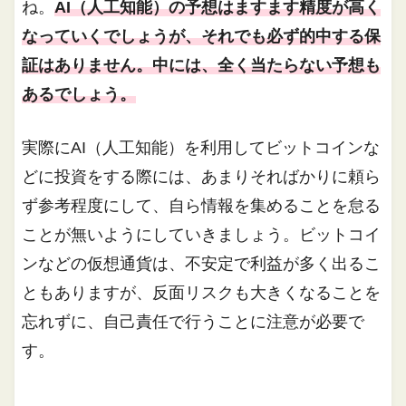
ね。
AI（人工知能）の予想はますます精度が高く
なっていくでしょうが、それでも必ず的中する保
証はありません。中には、全く当たらない予想も
あるでしょう。
実際にAI（人工知能）を利用してビットコインな
どに投資をする際には、あまりそればかりに頼ら
ず参考程度にして、自ら情報を集めることを怠る
ことが無いようにしていきましょう。ビットコイ
ンなどの仮想通貨は、不安定で利益が多く出るこ
ともありますが、反面リスクも大きくなることを
忘れずに、自己責任で行うことに注意が必要で
す。