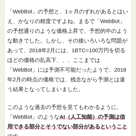
「WebBot」の予想と、1ヶ月のずれがあるとはい
え、かなりの精度ですよね。まるで「WebBot」
の予想通りのような価格上昇で、予想的中のよう
な動きでした。しかし、その後いろいろな問題が
あって、2018年2月には、1BTC=100万円を切る
ほどの価格の乱高下、、、ここまでは
「WebBot」には予測不可能だったようで、2018
年2月の時点の価格では、残念ながら予測とは違
う結果となってしまいました。
このような過去の予想を見てもわかるように、
「WebBot」のような
AI（人工知能）の予測は信
用できる部分とそうでない部分があるということ