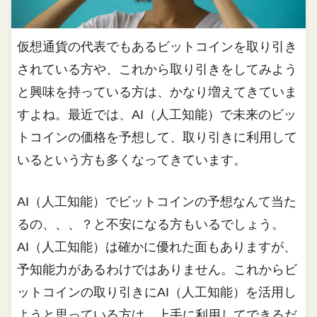
仮想通貨の代表でもあるビットコインを取り引き
されている方や、これから取り引きをしてみよう
と興味を持っている方は、かなり増えてきていま
すよね。最近では、AI（人工知能）で未来のビッ
トコインの価格を予想して、取り引きに利用して
いるという方も多くなってきています。
AI（人工知能）でビットコインの予想なんて当た
るの、、、？と不安になる方もいるでしょう。
AI（人工知能）は確かに優れた面もありますが、
予知能力があるわけではありません。これからビ
ットコインの取り引きにAI（人工知能）を活用し
ようと思っている方は、上手に利用してできるだ