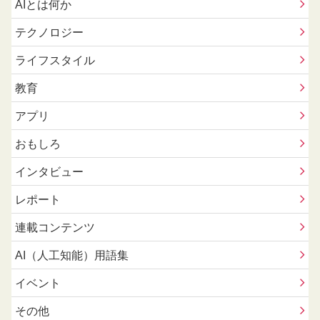
AIとは何か
テクノロジー
ライフスタイル
教育
アプリ
おもしろ
インタビュー
レポート
連載コンテンツ
AI（人工知能）用語集
イベント
その他