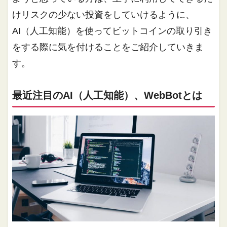
けリスクの少ない投資をしていけるように、
AI（人工知能）を使ってビットコインの取り引き
をする際に気を付けることをご紹介していきま
す。
最近注目のAI（人工知能）、WebBotとは