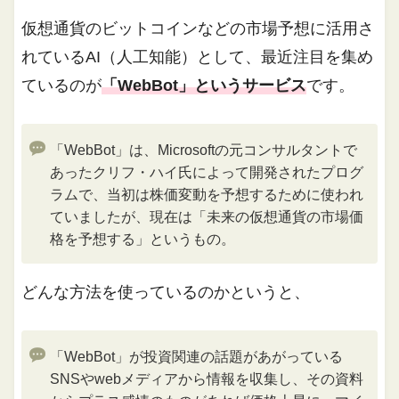
仮想通貨のビットコインなどの市場予想に活用さ
れているAI（人工知能）として、最近注目を集め
ているのが
「WebBot」というサービス
です。
「WebBot」は、Microsoftの元コンサルタントで
あったクリフ・ハイ氏によって開発されたプログ
ラムで、当初は株価変動を予想するために使われ
ていましたが、現在は「未来の仮想通貨の市場価
格を予想する」というもの。
どんな方法を使っているのかというと、
「WebBot」が投資関連の話題があがっている
SNSやwebメディアから情報を収集し、その資料