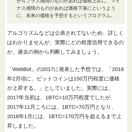
からプラス感情のものがあれば価格上昇に、マイ
ナス感情のものがあれば価格下落にというよう
に、未来の価格を予想するというプログラム。
アルゴリズムなどは公表されてないため、詳しく
はわかりませんが、実際にどの程度信用できるの
か、過去の例から判断してみましょう。
「WebBot」の2017に発表した予想では、「2018
年2月頃に、ビットコインは150万円程度に価格
が上昇する。」としていました。実際には、
2017年当初は、1BTC=10万円程度でしたが、
2017年11月ころには、1BTC=70万円となり、
2018年1月には、1BTC=170万円を超えるまで上
昇しました。