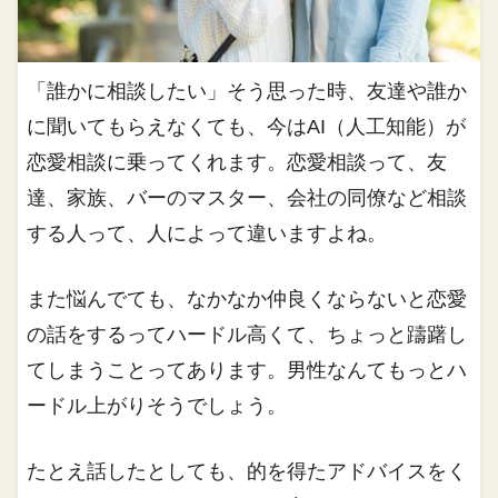
「誰かに相談したい」そう思った時、友達や誰か
に聞いてもらえなくても、今はAI（人工知能）が
恋愛相談に乗ってくれます。恋愛相談って、友
達、家族、バーのマスター、会社の同僚など相談
する人って、人によって違いますよね。
また悩んでても、なかなか仲良くならないと恋愛
の話をするってハードル高くて、ちょっと躊躇し
てしまうことってあります。男性なんてもっとハ
ードル上がりそうでしょう。
たとえ話したとしても、的を得たアドバイスをく