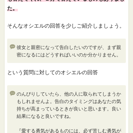
た。
そんなオシエルの回答を少しご紹介しましょう。
彼女と親密になって告白したいのですが、まず親
密になるにはどうすればいいのか分かりません。
という質問に対してのオシエルの回答
のんびりしていたら、他の人に取られてしまうか
もしれませんよ。告白のタイミングはあなたの気
持ちが高まっているときが良いと思います。良い
結果になると良いですね。
『愛する勇気があるものには、必ず苦しむ勇気が