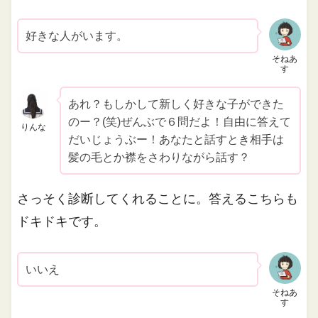
好きな人がいます。
そねあ
す
あれ？もしかして新しく好きな子ができた
のー？(笑)ぜんぶで６問だよ！自由に答えて
りんな
だいじょうぶー！あなたと話すとき相手は
髪の毛とか襟をさわりながら話す？
さっそく診断してくれることに。答えるこちらも
ドキドキです。
いいえ
そねあ
す