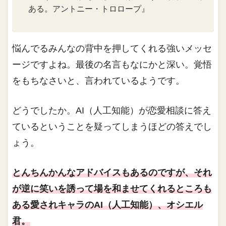
ある。アントニー・トロロープ』
悩んでるみんなの背中を押してくれる強いメッセ
ージですよね。最後の名言もなにかと深い。覚悟
をもちなさいと、言われているようです。
どうでしたか。AI（人工知能）が恋愛相談に答え
ているということを疑ってしまうほどの答えでし
ょう。
とんちんかんなアドバイスもあるのですが、それ
が逆に笑いを誘って場を和ませてくれるところも
ある愛されキャラのAI（人工知能）、オシエル
君。