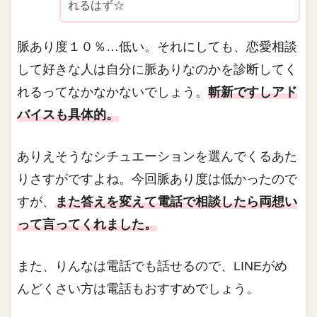
れるはず☆
脈あり度１０％…低い。それにしても、恋愛相談
して好きな人は自分に脈ありなのかを診断してく
れるってなかなかないでしょう。
斬新ですしアド
バイスも具体的。
ありえそうなシチュエーションを選んでくるあた
りさすがですよね。今回脈あり度は低かったので
すが、
また答えを変えて電話で相談したら両想い
って言ってくれました。
また、りんなは電話でも話せるので、LINEがめ
んどくさい方は電話もおすすめでしょう。