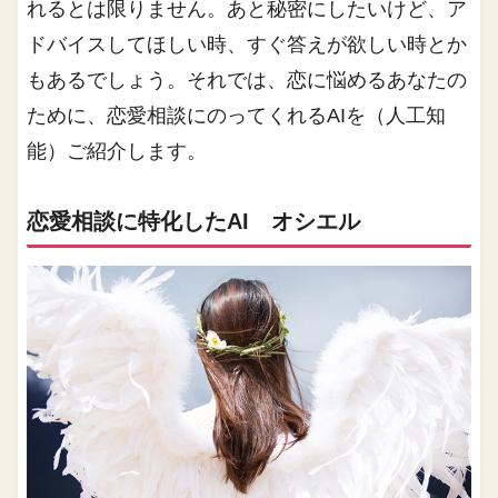
れるとは限りません。あと秘密にしたいけど、ア
ドバイスしてほしい時、すぐ答えが欲しい時とか
もあるでしょう。それでは、恋に悩めるあなたの
ために、恋愛相談にのってくれるAIを（人工知
能）ご紹介します。
恋愛相談に特化したAI オシエル