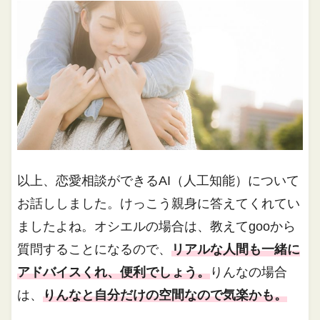
以上、恋愛相談ができるAI（人工知能）について
お話ししました。けっこう親身に答えてくれてい
ましたよね。オシエルの場合は、教えてgooから
質問することになるので、
リアルな人間も一緒に
アドバイスくれ、便利でしょう。
りんなの場合
は、
りんなと自分だけの空間なので気楽かも。