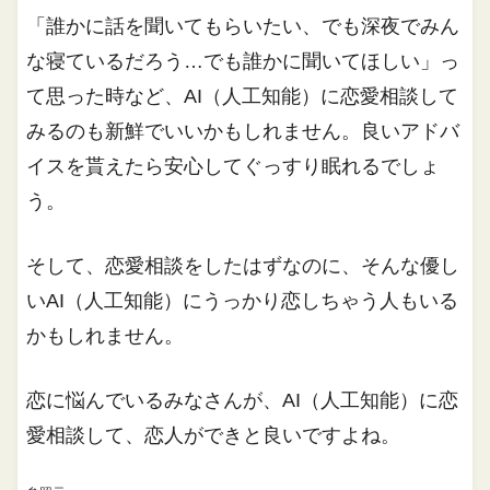
「誰かに話を聞いてもらいたい、でも深夜でみん
な寝ているだろう…でも誰かに聞いてほしい」っ
て思った時など、AI（人工知能）に恋愛相談して
みるのも新鮮でいいかもしれません。良いアドバ
イスを貰えたら安心してぐっすり眠れるでしょ
う。
そして、恋愛相談をしたはずなのに、そんな優し
いAI（人工知能）にうっかり恋しちゃう人もいる
かもしれません。
恋に悩んでいるみなさんが、AI（人工知能）に恋
愛相談して、恋人ができと良いですよね。