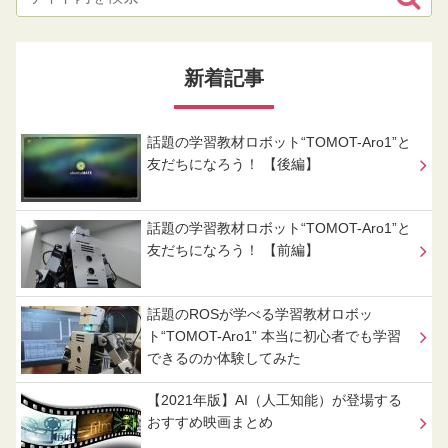
新着記事
話題の学習教材ロボット“TOMOT-Aro1”と
友だちになろう！ 【後編】
話題の学習教材ロボット“TOMOT-Aro1”と
友だちになろう！ 【前編】
話題のROSが学べる学習教材ロボッ
ト“TOMOT-Aro1” 本当に初心者でも学習
できるのか体験してみた
【2021年版】AI（人工知能）が登場する
おすすめ映画まとめ