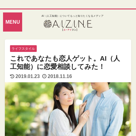
AI（人工知能）についてもっと知りたくなるメディア
ライフスタイル
これであなたも恋人ゲット。AI（人
工知能）に恋愛相談してみた！
2019.01.23
2018.11.16