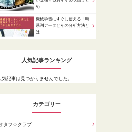
が登場するおすすめ映画まと
め
機械学習にすぐに使える！時
系列データとその分析方法と
は
人気記事ランキング
人気記事は見つかりませんでした。
カテゴリー
オタフ☆クラブ