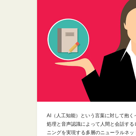
AI（人工知能）という言葉に対して抱
処理と音声認識によって人間と会話する
ニングを実現する多層のニューラルネッ