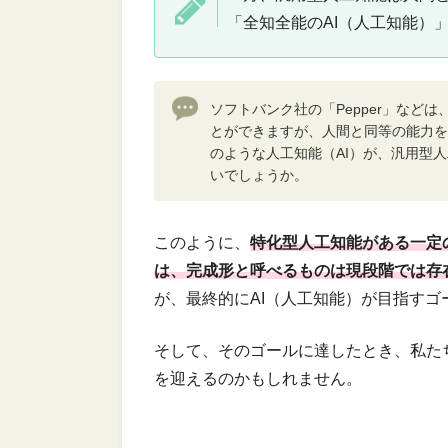
「全知全能のAI（人工知能）
ソフトバンク社の「Pepper」など
とができますが、人間と同等の能力を持
のような人工知能（AI）が、汎用型
いでしょうか。
このように、
特化型人工知能がある一定
は、完成形と呼べるものは現段階では存
が、最終的にAI（人工知能）が目指すゴ
そして、そのゴールに達したとき、私た
を迎えるのかもしれません。