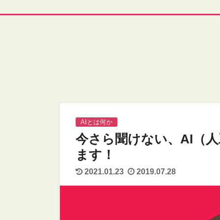
AIとは何か
今さら聞けない、AI（
ます！
2021.01.23
2019.07.28