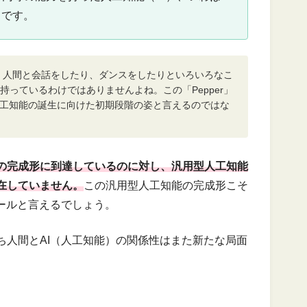
」です。
は、人間と会話をしたり、ダンスをしたりといろいろなこ
っているわけではありませんよね。この「Pepper」
人工知能の誕生に向けた初期段階の姿と言えるのではな
の完成形に到達しているのに対し、汎用型人工知能
在していません。
この汎用型人工知能の完成形こそ
ールと言えるでしょう。
ち人間とAI（人工知能）の関係性はまた新たな局面