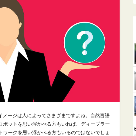
くイメージは人によってさまざまですよね。自然言語
ロボットを思い浮かべる方もいれば、ディープラー
トワークを思い浮かべる方もいるのではないでしょ